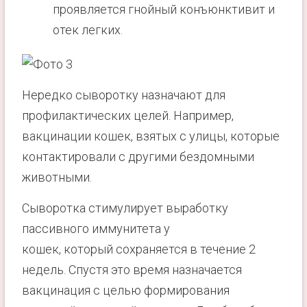
проявляется гнойный конъюнктивит и
отек легких.
Нередко сыворотку назначают для
профилактических целей. Например,
вакцинации кошек, взятых с улицы, которые
контактировали с другими бездомными
животными.
Сыворотка стимулирует выработку
пассивного иммунитета у
кошек, который сохраняется в течение 2
недель. Спустя это время назначается
вакцинация с целью формирования