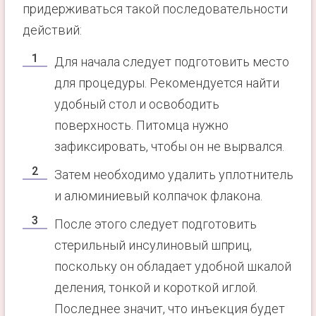
придерживаться такой последовательности
действий:
Для начала следует подготовить место
для процедуры. Рекомендуется найти
удобный стол и освободить
поверхность. Питомца нужно
зафиксировать, чтобы он не вырвался.
Затем необходимо удалить уплотнитель
и алюминиевый колпачок флакона.
После этого следует подготовить
стерильный инсулиновый шприц,
поскольку он обладает удобной шкалой
деления, тонкой и короткой иглой.
Последнее значит, что инъекция будет