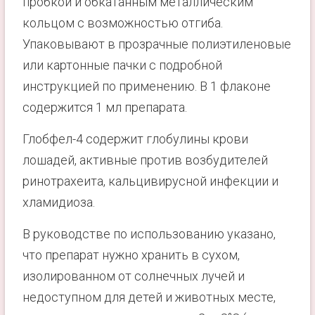
пробкой и обкатанным металлическим
кольцом с возможностью отгиба.
Упаковывают в прозрачные полиэтиленовые
или картонные пачки с подробной
инструкцией по применению. В 1 флаконе
содержится 1 мл препарата.
Глобфел-4 содержит глобулины крови
лошадей, активные против возбудителей
ринотрахеита, кальцивирусной инфекции и
хламидиоза.
В руководстве по использованию указано,
что препарат нужно хранить в сухом,
изолированном от солнечных лучей и
недоступном для детей и животных месте,