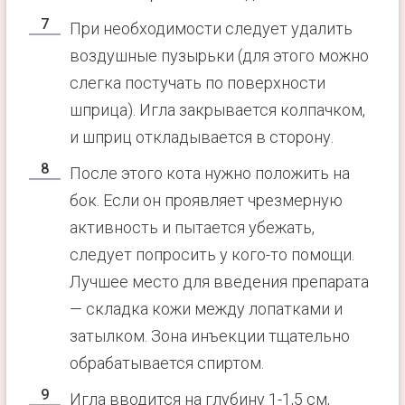
При необходимости следует удалить
воздушные пузырьки (для этого можно
слегка постучать по поверхности
шприца). Игла закрывается колпачком,
и шприц откладывается в сторону.
После этого кота нужно положить на
бок. Если он проявляет чрезмерную
активность и пытается убежать,
следует попросить у кого-то помощи.
Лучшее место для введения препарата
— складка кожи между лопатками и
затылком. Зона инъекции тщательно
обрабатывается спиртом.
Игла вводится на глубину 1-1,5 см,