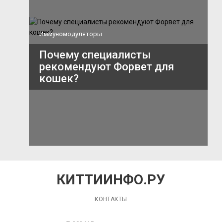
Иммуномодуляторы
Почему специалисты
рекомендуют Форвет для
кошек?
КИТТИИНФО.РУ
КОНТАКТЫ