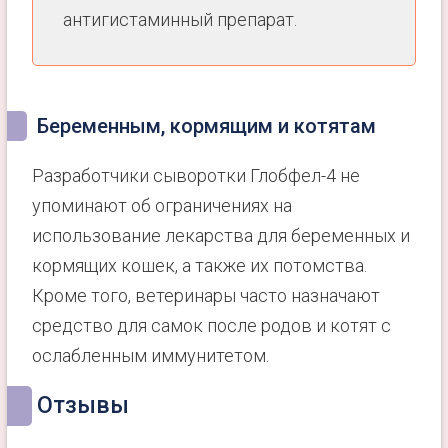
антигистаминный препарат.
Беременным, кормящим и котятам
Разработчики сыворотки Глобфел-4 не
упоминают об ограничениях на
использование лекарства для беременных и
кормящих кошек, а также их потомства.
Кроме того, ветеринары часто назначают
средство для самок после родов и котят с
ослабленным иммунитетом.
Отзывы