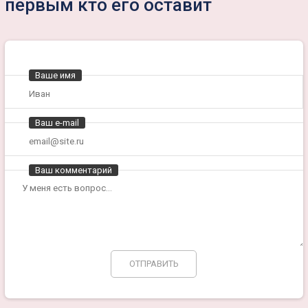
первым кто его оставит
Ваше имя
Ваш e-mail
Ваш комментарий