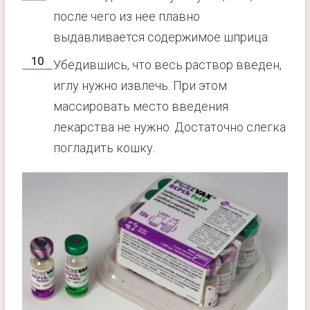
после чего из нее плавно
выдавливается содержимое шприца.
Убедившись, что весь раствор введен,
иглу нужно извлечь. При этом
массировать место введения
лекарства не нужно. Достаточно слегка
погладить кошку.