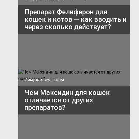
Препарат Фелиферон для
кошек и котов — как вводить и
через сколько действует?
Иммуномодуляторы
Чем Максидин для кошек
отличается от других
препаратов?