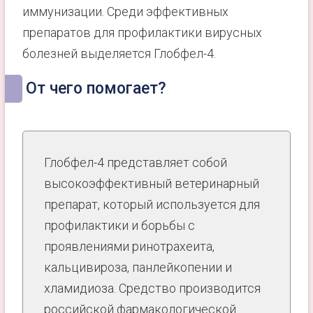
иммунизации. Среди эффективных
препаратов для профилактики вирусных
болезней выделяется Глобфел-4.
От чего помогает?
Глобфел-4 представляет собой
высокоэффективный ветеринарный
препарат, который используется для
профилактики и борьбы с
проявлениями ринотрахеита,
кальцивироза, панлейкопении и
хламидиоза. Средство производится
российской фармакологической