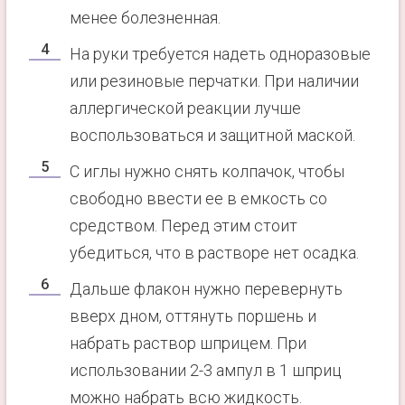
менее болезненная.
На руки требуется надеть одноразовые
или резиновые перчатки. При наличии
аллергической реакции лучше
воспользоваться и защитной маской.
С иглы нужно снять колпачок, чтобы
свободно ввести ее в емкость со
средством. Перед этим стоит
убедиться, что в растворе нет осадка.
Дальше флакон нужно перевернуть
вверх дном, оттянуть поршень и
набрать раствор шприцем. При
использовании 2-3 ампул в 1 шприц
можно набрать всю жидкость.