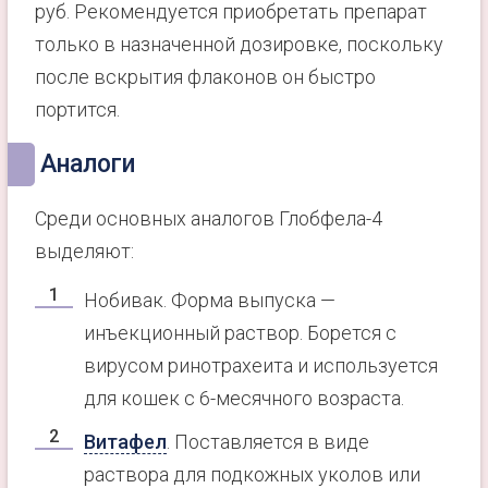
руб. Рекомендуется приобретать препарат
только в назначенной дозировке, поскольку
после вскрытия флаконов он быстро
портится.
Аналоги
Среди основных аналогов Глобфела-4
выделяют:
Нобивак. Форма выпуска —
инъекционный раствор. Борется с
вирусом ринотрахеита и используется
для кошек с 6-месячного возраста.
Витафел
. Поставляется в виде
раствора для подкожных уколов или