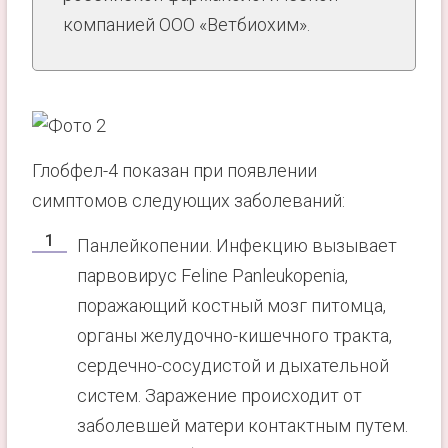
компанией ООО «Ветбиохим».
Глобфел-4 показан при появлении
симптомов следующих заболеваний:
Панлейкопении. Инфекцию вызывает
парвовирус Feline Panleukopenia,
поражающий костный мозг питомца,
органы желудочно-кишечного тракта,
сердечно-сосудистой и дыхательной
систем. Заражение происходит от
заболевшей матери контактным путем.