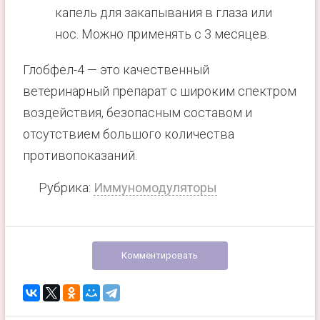
капель для закапывания в глаза или
нос. Можно применять с 3 месяцев.
Глобфел-4 — это качественный
ветеринарный препарат с широким спектром
воздействия, безопасным составом и
отсутствием большого количества
противопоказаний.
Рубрика:
Иммуномодуляторы
Комментировать