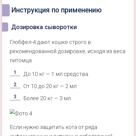
Инструкция по применению
Дозировка сыворотки
Глобфел-4 дают кошке строго в
рекомендованной дозировке, исходя из веса
питомца:
До 10 кг — 1 мл средства.
От 10 до 20 кг — 2 мл.
Более 20 кг — 3 мл.
Если нужно защитить кота от ряда