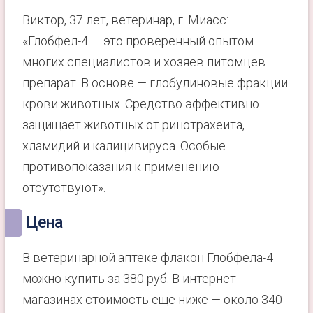
Виктор, 37 лет, ветеринар, г. Миасс:
«Глобфел-4 — это проверенный опытом
многих специалистов и хозяев питомцев
препарат. В основе — глобулиновые фракции
крови животных. Средство эффективно
защищает животных от ринотрахеита,
хламидий и калицивируса. Особые
противопоказания к применению
отсутствуют».
Цена
В ветеринарной аптеке флакон Глобфела-4
можно купить за 380 руб. В интернет-
магазинах стоимость еще ниже — около 340