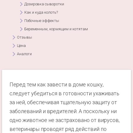
Дозировка сыворотки
Как и куда колоть?
Побочные эффекты
Беременным, кормящим и котятам
Отзывы
Цена
Аналоги
Перед тем как завести в доме кошку,
следует убедиться в готовности ухаживать
за ней, обеспечивая тщательную защиту от
заболеваний и вредителей. А поскольку ни
одно животное не застраховано от вирусов,
ветеринары проводят ряд действий по