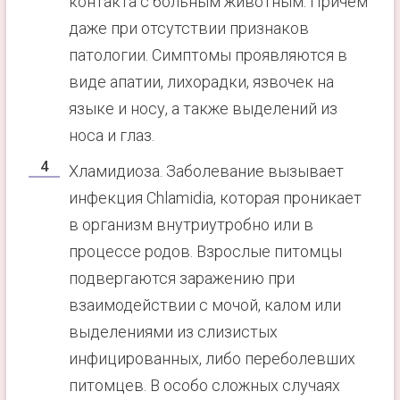
контакта с больным животным. Причем
даже при отсутствии признаков
патологии. Симптомы проявляются в
виде апатии, лихорадки, язвочек на
языке и носу, а также выделений из
носа и глаз.
Хламидиоза. Заболевание вызывает
инфекция Chlamidia, которая проникает
в организм внутриутробно или в
процессе родов. Взрослые питомцы
подвергаются заражению при
взаимодействии с мочой, калом или
выделениями из слизистых
инфицированных, либо переболевших
питомцев. В особо сложных случаях