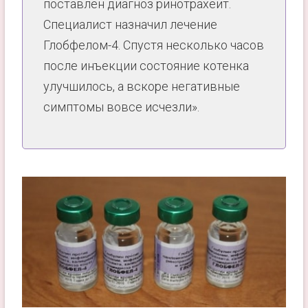
поставлен диагноз ринотрахеит.
Специалист назначил лечение
Глобфелом-4. Спустя несколько часов
после инъекции состояние котенка
улучшилось, а вскоре негативные
симптомы вовсе исчезли».