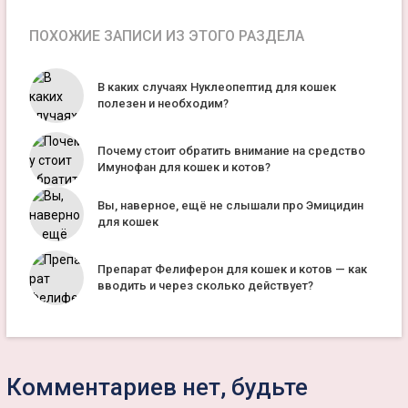
ПОХОЖИЕ ЗАПИСИ ИЗ ЭТОГО РАЗДЕЛА
В каких случаях Нуклеопептид для кошек
полезен и необходим?
Почему стоит обратить внимание на средство
Имунофан для кошек и котов?
Вы, наверное, ещё не слышали про Эмицидин
для кошек
Препарат Фелиферон для кошек и котов — как
вводить и через сколько действует?
Комментариев нет, будьте