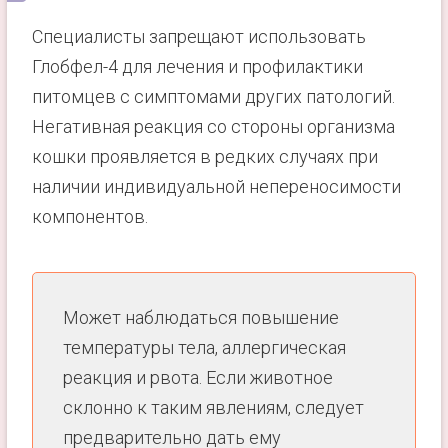
Специалисты запрещают использовать
Глобфел-4 для лечения и профилактики
питомцев с симптомами других патологий.
Негативная реакция со стороны организма
кошки проявляется в редких случаях при
наличии индивидуальной непереносимости
компонентов.
Может наблюдаться повышение
температуры тела, аллергическая
реакция и рвота. Если животное
склонно к таким явлениям, следует
предварительно дать ему