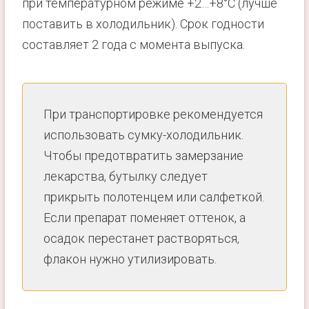
при температурном режиме +2…+8°C (лучше
поставить в холодильник). Срок годности
составляет 2 года с момента выпуска.
При транспортировке рекомендуется
использовать сумку-холодильник.
Чтобы предотвратить замерзание
лекарства, бутылку следует
прикрыть полотенцем или салфеткой.
Если препарат поменяет оттенок, а
осадок перестанет растворяться,
флакон нужно утилизировать.