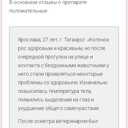
В основном отзывы о препарате
положительные.
Ярослава, 27 лет, г. Таганрог: «Котенок
рос здоровым и красивым, но после
очередной прогулки на улице и
контакта с бездомными животными у
него стали проявляться некоторые
проблемы со здоровьем. Изначально
повысилась температура тела,
появились выделения из глаз и
ухудшение общего самочувствия.
После осмотра ветеринаром был