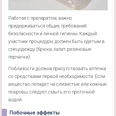
Работая с препаратом, важно
придерживаться общих требований
безопасности и личной гигиены. Каждый
участник процедуры должен быть одетым в
спецодежду (брюки, халат, резиновые
перчатки).
Поблизости должна присутствовать аптечка
со средствами первой необходимости. Если
вещество попадет на слизистые или кожные
покровы, следует смыть его проточной
водой.
Побочные эффекты