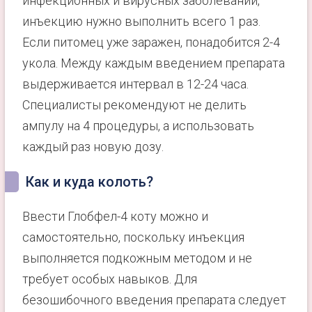
инфекционных и вирусных заболеваний,
инъекцию нужно выполнить всего 1 раз.
Если питомец уже заражен, понадобится 2-4
укола. Между каждым введением препарата
выдерживается интервал в 12-24 часа.
Специалисты рекомендуют не делить
ампулу на 4 процедуры, а использовать
каждый раз новую дозу.
Как и куда колоть?
Ввести Глобфел-4 коту можно и
самостоятельно, поскольку инъекция
выполняется подкожным методом и не
требует особых навыков. Для
безошибочного введения препарата следует