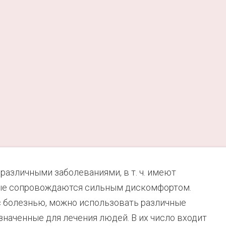
 различными заболеваниями, в т. ч. имеют
орые сопровождаются сильным дискомфортом.
с болезнью, можно использовать различные
наченные для лечения людей. В их число входит