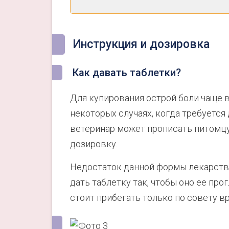
Инструкция и дозировка
Как давать таблетки?
Для купирования острой боли чаще 
некоторых случаях, когда требуется
ветеринар может прописать питомцу
дозировку.
Недостаток данной формы лекарства
дать таблетку так, чтобы оно ее пр
стоит прибегать только по совету вр