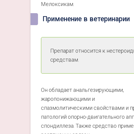
Мелоксикам.
Применение в ветеринарии
Препарат относится к нестеро
средствам.
Он обладает анальгезирующими,
жаропонижающими и
спазмолитическими свойствами и п
патологий опорно-двигательного ап
спондиллеза. Также средство приме