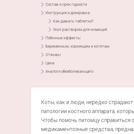
Состав и срок годности
Инструкция и дозировка
Как давать таблетки?
Укол раствором для инъекций
Побочные эффекты
Беременным, кормящим и котятам
Отзывы
Цена
Аналоги обезболивающего
Коты, как и люди, нередко страдают
патологии костного аппарата, кот
Чтобы помочь питомцу справиться 
медикаментозные средства, предназ