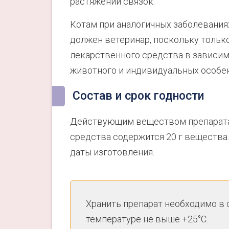
растяжении связок.
Котам при аналогичных заболевания
должен ветеринар, поскольку тольк
лекарственного средства в зависим
животного и индивидуальных особен
Состав и срок годности
Действующим веществом препарата 
средства содержится 20 г вещества.
даты изготовления.
Хранить препарат необходимо в 
температуре не выше +25°С.