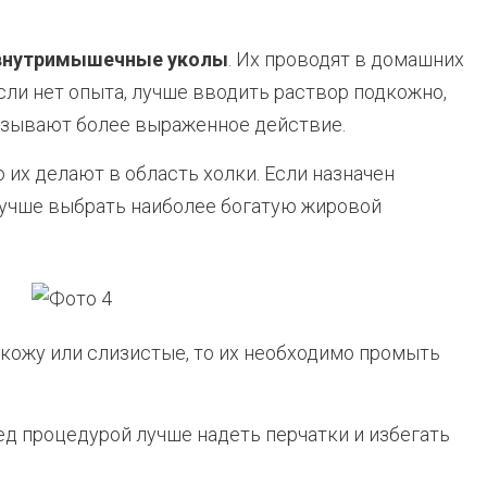
внутримышечные уколы
. Их проводят в домашних
Если нет опыта, лучше вводить раствор подкожно,
зывают более выраженное действие.
 их делают в область холки. Если назначен
лучше выбрать наиболее богатую жировой
 кожу или слизистые, то их необходимо промыть
д процедурой лучше надеть перчатки и избегать