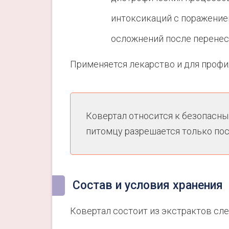
интоксикаций с поражение
осложнений после перенес
Применяется лекарство и для профи
Ковертал относится к безопасны
питомцу разрешается только пос
Состав и условия хранения
Ковертал состоит из экстрактов сл