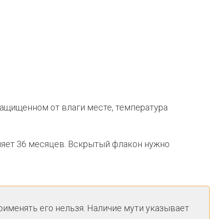
защищенном от влаги месте, температура
яет 36 месяцев. Вскрытый флакон нужно
рименять его нельзя. Наличие мути указывает