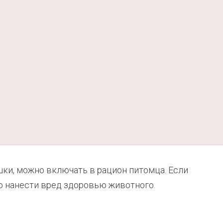
шки, можно включать в рацион питомца. Если
о нанести вред здоровью животного.